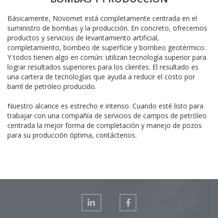
Básicamente, Novomet está completamente centrada en el
suministro de bombas y la producción. En concreto, ofrecemos
productos y servicios de levantamiento artificial,
completamiento, bombeo de superficie y bombeo geotérmico.
Y todos tienen algo en común: utilizan tecnología superior para
lograr resultados superiores para los clientes. El resultado es
una cartera de tecnologías que ayuda a reducir el costo por
barril de petróleo producido.
Nuestro alcance es estrecho e intenso. Cuando esté listo para
trabajar con una compañía de servicios de campos de petróleo
centrada la mejor forma de completación y manejo de pozos
para su producción óptima, contáctenos.