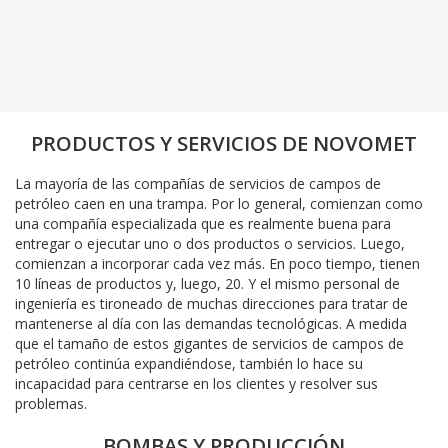
PRODUCTOS Y SERVICIOS DE NOVOMET
La mayoría de las compañías de servicios de campos de
petróleo caen en una trampa. Por lo general, comienzan como
una compañía especializada que es realmente buena para
entregar o ejecutar uno o dos productos o servicios. Luego,
comienzan a incorporar cada vez más. En poco tiempo, tienen
10 líneas de productos y, luego, 20. Y el mismo personal de
ingeniería es tironeado de muchas direcciones para tratar de
mantenerse al día con las demandas tecnológicas. A medida
que el tamaño de estos gigantes de servicios de campos de
petróleo continúa expandiéndose, también lo hace su
incapacidad para centrarse en los clientes y resolver sus
problemas.
BOMBAS Y PRODUCCIÓN